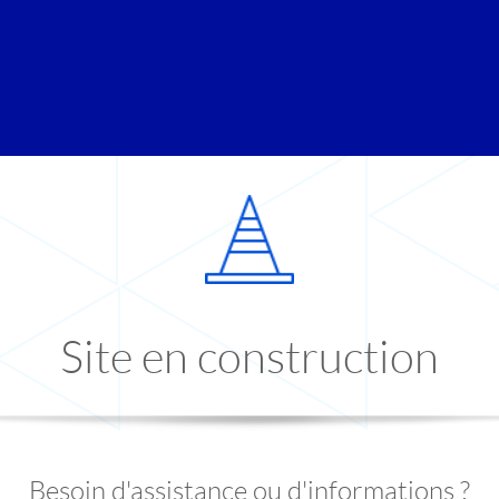
Site en construction
Besoin d'assistance ou d'informations ?