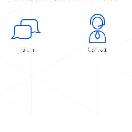
Forum
Contact