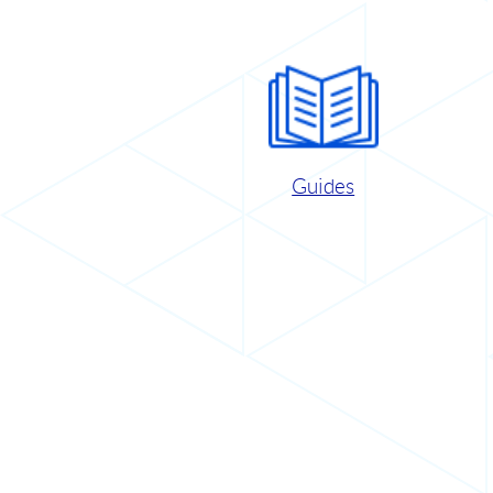
Guides