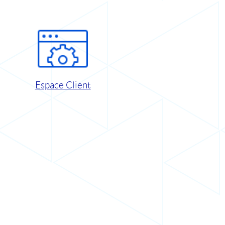
Espace Client